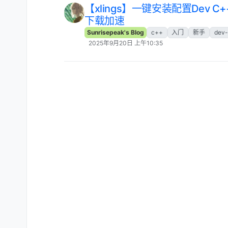
【xlings】一键安装配置Dev 
下载加速
Sunrisepeak's Blog
c++
入门
新手
dev
2025年9月20日 上午10:35