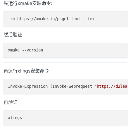
先运行xmake安装命令:
然后验证
再运行xlings安装命令
Invoke-Expression (Invoke-Webrequest 
'https://d2lear
再验证