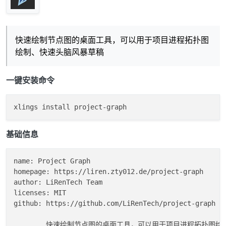
快速绘制节点图的桌面工具，可以用于项目进程拓扑图
绘制、快速头脑风暴草稿
一键安装命令
基础信息
name: Project Graph

homepage: https://liren.zty012.de/project-graph

author: LiRenTech Team

licenses: MIT

github: https://github.com/LiRenTech/project-graph
