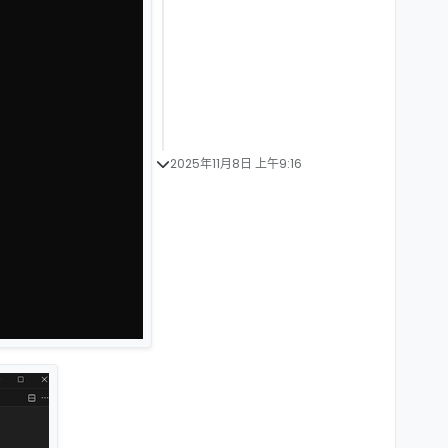
2025年11月8日 上午9:16