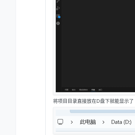
将项目目录直接放在D盘下就能显示了