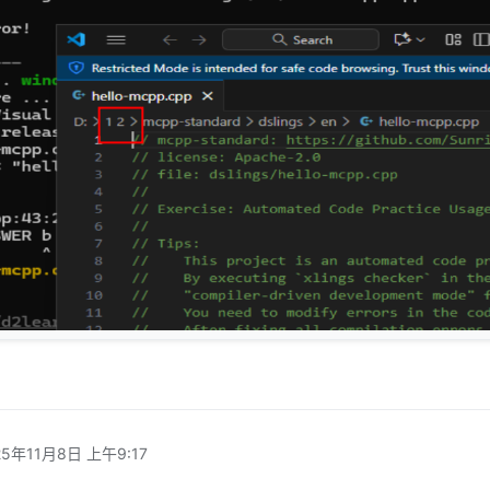
25年11月8日 上午9:17