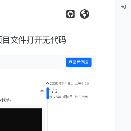
导致项目文件打开无代码
登录后回复
2025年11月8日 上午7:25
1 / 3
#1
2025年11月8日 上午7:25
显示代码