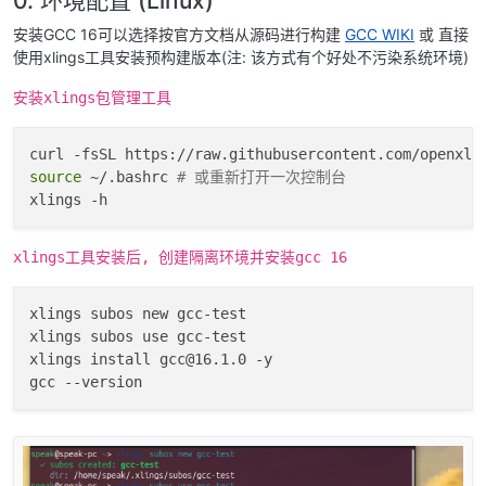
安装GCC 16可以选择按官方文档从源码进行构建
GCC WIKI
或 直接
使用xlings工具安装预构建版本(注: 该方式有个好处不污染系统环境)
安装xlings包管理工具
source
 ~/.bashrc 
# 或重新打开一次控制台
xlings工具安装后, 创建隔离环境并安装gcc 16
xlings subos new gcc-test

xlings subos use gcc-test

xlings install gcc@16.1.0 -y
