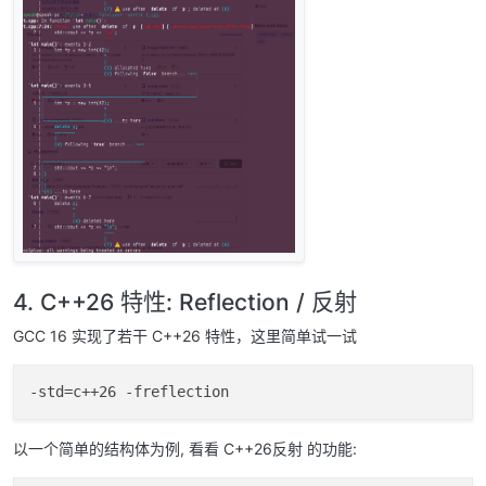
4. C++26 特性: Reflection / 反射
GCC 16 实现了若干 C++26 特性，这里简单试一试
以一个简单的结构体为例, 看看 C++26反射 的功能: