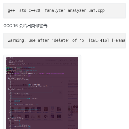
GCC 16 会给出类似警告: