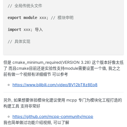
// 全局传统头文件
export
module
 xxx; 
// 模块申明
import
 xxx; 导入

// 具体实现
但是 cmake_minimum_required(VERSION 3.28) 这个版本好像太低
了 而且cmake目前还是实验性支持module需要设置一个值, 我之之
前有做一个视频有详细细节 可以参考
https://www.bilibili.com/video/BV12bT8z8Eq8
另外, 如果想要体验模块化建议使用 mcpp 专门为模块化工程打造的
构建工具 支持非常好
https://github.com/mcpp-community/mcpp
我也简单做过功能介绍视频, 可以了解