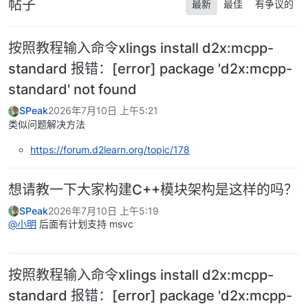
帖子
最新
最佳
有争议的
按照教程输入命令xlings install d2x:mcpp-
standard 报错：[error] package 'd2x:mcpp-
standard' not found
SPeak
2026年7月10日 上午5:21
类似问题解决方法
https://forum.d2learn.org/topic/178
想请教一下大家构建C++模块架构是这样的吗？
SPeak
2026年7月10日 上午5:19
@小明
后面有计划支持 msvc
按照教程输入命令xlings install d2x:mcpp-
standard 报错：[error] package 'd2x:mcpp-