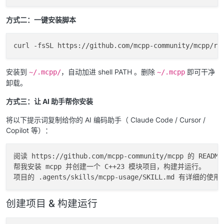
方式二：一键安装脚本
安装到
，自动加进 shell PATH 。删除
即可干净
~/.mcpp/
~/.mcpp
卸载。
方式三：让 AI 助手帮你安装
将以下提示词复制给你的 AI 编码助手（ Claude Code / Cursor /
Copilot 等）：
阅读 https://github.com/mcpp-community/mcpp 的 README
帮我安装 mcpp 并创建一个 C++23 模块项目，构建并运行。

创建项目 & 构建运行