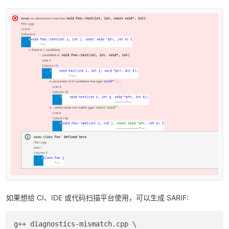
如果想给 CI、IDE 或代码扫描平台使用，可以生成 SARIF:
g++ diagnostics-mismatch.cpp \
