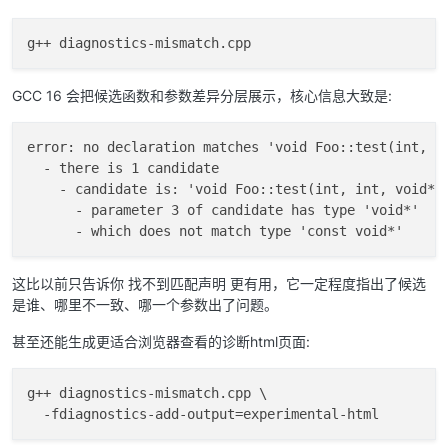
GCC 16 会把候选函数和参数差异分层展示，核心信息大致是:
error: no declaration matches 'void Foo::test(int, in
  - there is 1 candidate

    - candidate is: 'void Foo::test(int, int, void*, 
      - parameter 3 of candidate has type 'void*'

这比以前只告诉你 找不到匹配声明 更有用，它一定程度指出了候选
是谁、哪里不一致、哪一个参数出了问题。
甚至还能生成更适合浏览器查看的诊断html页面:
g++ diagnostics-mismatch.cpp \
