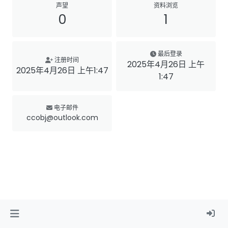
声望
资料浏览
0
1
最后登录
注册时间
2025年4月26日 上午
2025年4月26日 上午1:47
1:47
电子邮件
ccobj@outlook.com