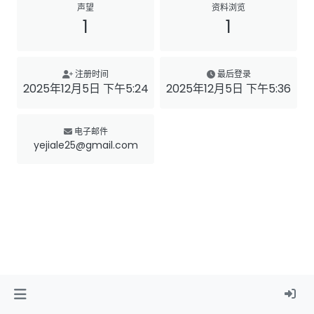
声望
资料浏览
1
1
注册时间
最后登录
2025年12月5日 下午5:24
2025年12月5日 下午5:36
电子邮件
yejiale25@gmail.com