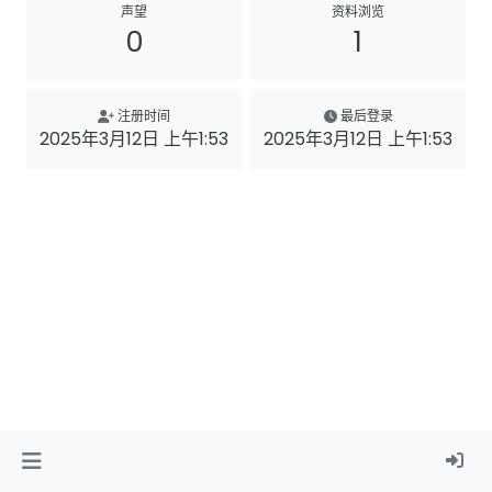
声望
资料浏览
0
1
注册时间
最后登录
2025年3月12日 上午1:53
2025年3月12日 上午1:53