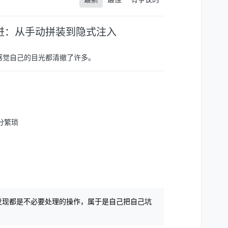
制的演进：从手动拼装到隐式注入
感觉自己的目光都清撤了许多。
发现都是不必要处理的操作，属于是自己把自己坑