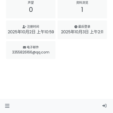
声望
资料浏览
0
1
注册时间
最后登录
2025年10月2日 上午10:59
2025年10月3日 上午2:11
电子邮件
3355826166@qq.com