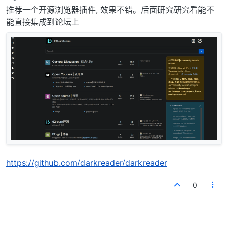
离线
推荐一个开源浏览器插件, 效果不错。后面研究研究看能不
能直接集成到论坛上
https://github.com/darkreader/darkreader
0