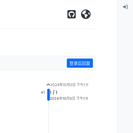
登录后回复
2024年10月3日 下午1:11
1 / 1
#1
2024年10月3日 下午1:11