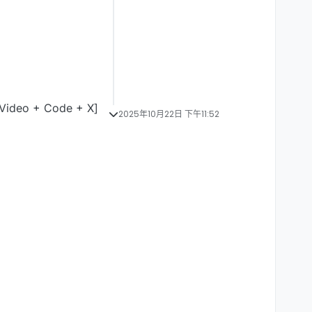
 + Code + X]
2025年10月22日 下午11:52