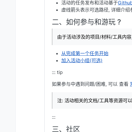
活动的任务发布和活动基于
Gith
虚线箭头表示可选路径, 详细介绍参
二、如何参与和游玩 ?
由于活动涉及的项目/材料/工具内容
从完成第一个任务开始
加入活动小组(可选)
::: tip
如果参与中遇到问题/困难, 可以 查看
注: 活动相关的文档/工具等资源可以
:::
三、社区