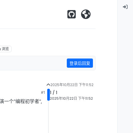
k
浏览
登录后回复
2025年10月22日 下午11:52
1 / 1
#1
2025年10月22日 下午11:52
演一个"编程初学者",