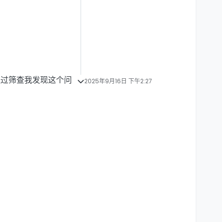
过筛查我发现这个问
2025年9月16日 下午2:27