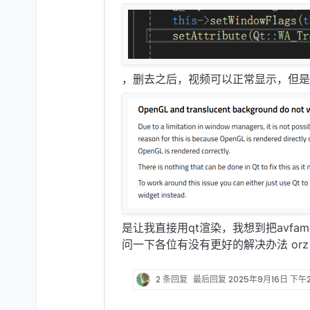
，删去之后，视频可以正常显示，但是
是让我直接用qt渲染，我想到把avfa
问一下各位有没有更好的解决办法 orz
2 条回复
最后回复
2025年9月16日 下午2